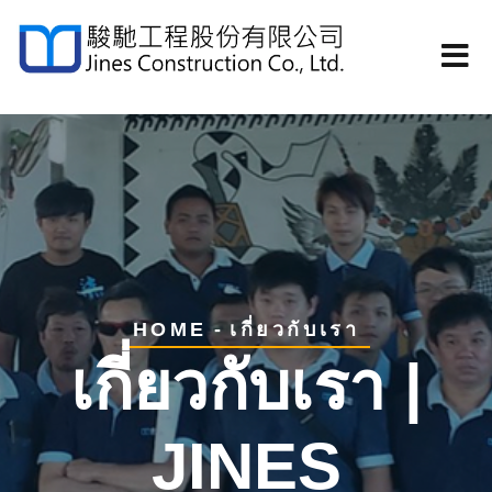
เกี่ยวกับเรา
HOME
เกี่ยวกับเรา |
JINES