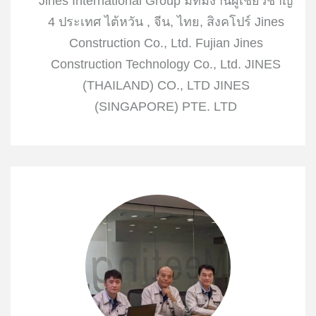
Jines International Group มีทีมงานผู้เชี่ยวชาญ
4 ประเทศ ไต้หวัน , จีน, ไทย, สิงคโปร์ Jines
Construction Co., Ltd. Fujian Jines
Construction Technology Co., Ltd. JINES
(THAILAND) CO., LTD JINES
(SINGAPORE) PTE. LTD