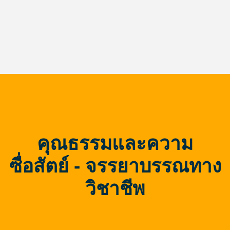
คุณธรรมและความ
ซื่อสัตย์ - จรรยาบรรณทาง
วิชาชีพ