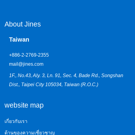
About Jines
Taiwan
+886-2-2769-2355
mail@jines.com
1F., No.43, Aly. 3, Ln. 91, Sec. 4, Bade Rd., Songshan
Dist., Taipei City 105034, Taiwan (R.O.C.)
website map
เกี่ยวกับเรา
ด้านของความเชี่ยวชาญ