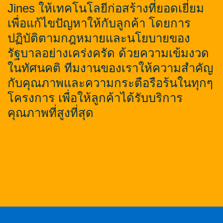
Jines ให้เทคโนโลยีก่อสร้างที่ยอดเยี่ยม
เพื่อแก้ไขปัญหาให้กับลูกค้า โดยการ
ปฏิบัติตามกฎหมายและนโยบายของ
รัฐบาลอย่างเคร่งครัด ด้วยความเข้มงวด
ในทัศนคติ ทีมงานของเราให้ความสำคัญ
กับคุณภาพและความกระตือรือร้นในทุกๆ
โครงการ เพื่อให้ลูกค้าได้รับบริการ
คุณภาพที่สูงที่สุด