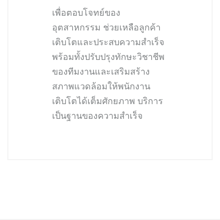
เพื่อตอบโจทย์ของ
อุตสาหกรรม ช่วยเหลือลูกค้า
เติบโตและประสบความสำเร็จ
พร้อมทั้งปรับปรุงทักษะวิชาชีพ
ของทีมงานและเสริมสร้าง
สภาพแวดล้อมให้พนักงาน
เติบโตได้เต็มศักยภาพ บริการ
เป็นฐานของความสำเร็จ