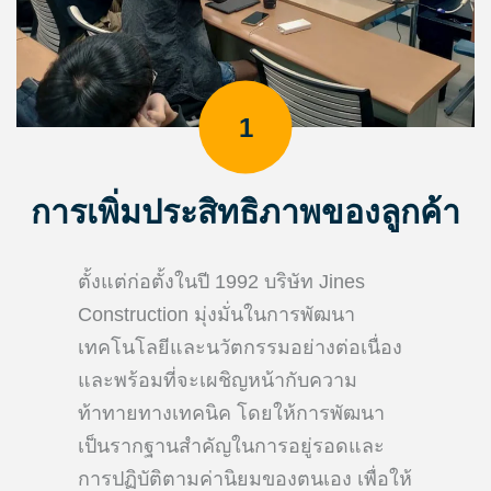
1
การเพิ่มประสิทธิภาพของลูกค้า
ตั้งแต่ก่อตั้งในปี 1992 บริษัท Jines
Construction มุ่งมั่นในการพัฒนา
เทคโนโลยีและนวัตกรรมอย่างต่อเนื่อง
และพร้อมที่จะเผชิญหน้ากับความ
ท้าทายทางเทคนิค โดยให้การพัฒนา
เป็นรากฐานสำคัญในการอยู่รอดและ
การปฏิบัติตามค่านิยมของตนเอง เพื่อให้