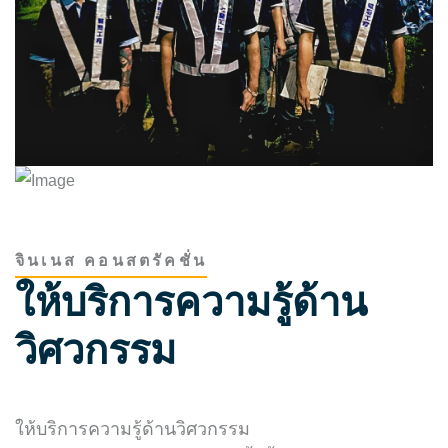
จินเนส คอนสตรัคชั่น
ให้บริการความรู้ด้าน
วิศวกรรม
ให้บริการความรู้ด้านวิศวกรรม