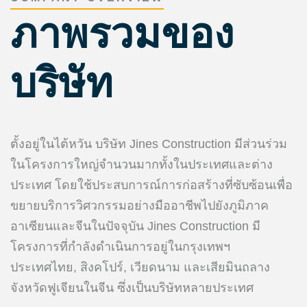
ภาพรวมของ
บริษัท
ตั้งอยู่ในไต้หวัน บริษัท Jines Construction มีส่วนร่วม
ในโครงการใหญ่จำนวนมากทั้งในประเทศและต่าง
ประเทศ โดยใช้ประสบการณ์การก่อสร้างที่ซับซ้อนเพื่อ
ขยายบริการวิศวกรรมอย่างมืออาชีพไปยังภูมิภาค
อาเซียนและจีนในปัจจุบัน Jines Construction มี
โครงการที่กำลังดำเนินการอยู่ในกรุงเทพฯ
ประเทศไทย, สิงคโปร์, เวียดนาม และเสียมินถลาง
จังหวัดฟูเจียนในจีน ซึ่งเป็นบริษัทหลายประเทศ