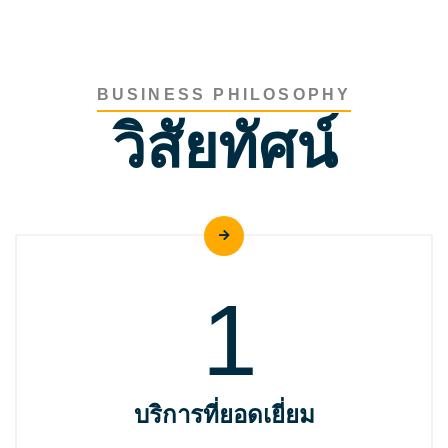
BUSINESS PHILOSOPHY
วิสัยทัศน์
1
บริการที่ยอดเยี่ยม