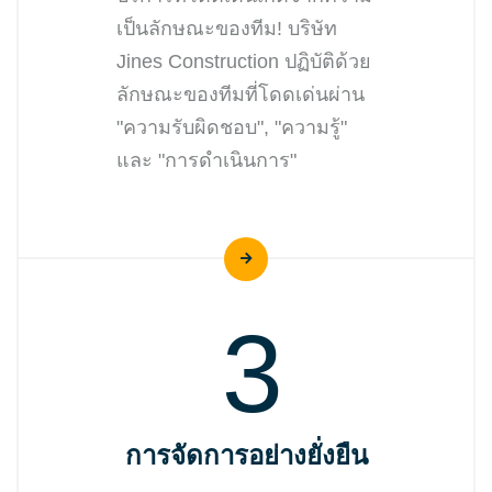
เป็นลักษณะของทีม! บริษัท
Jines Construction ปฏิบัติด้วย
ลักษณะของทีมที่โดดเด่นผ่าน
"ความรับผิดชอบ", "ความรู้"
และ "การดำเนินการ"
3
การจัดการอย่างยั่งยืน