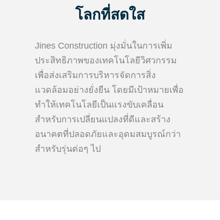
โลกที่สดใส
Jines Construction มุ่งมั่นในการเพิ่ม
ประสิทธิภาพของเทคโนโลยีวิศวกรรม
เพื่อส่งเสริมการบริหารจัดการสิ่ง
แวดล้อมอย่างยั่งยืน โดยมีเป้าหมายเพื่อ
ทำให้เทคโนโลยีเป็นแรงขับเคลื่อน
สำหรับการเปลี่ยนแปลงที่ดีและสร้าง
อนาคตที่ปลอดภัยและอุดมสมบูรณ์กว่า
สำหรับรุ่นต่อๆ ไป