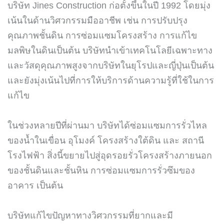
บริษัท Jines Construction ก่อตั้งขึ้นในปี 1992 โดยมุ่ง
เน้นในด้านวิศวกรรมมืออาชีพ เช่น การปรับปรุง
คุณภาพชั้นดิน การซ่อมแซมโครงสร้าง การแก้ไข
มลพิษในดินเป็นต้น บริษัทนำเข้าเทคโนโลยีเฉพาะทาง
และวัสดุคุณภาพสูงจากบริษัทในยุโรปและญี่ปุ่นเป็นต้น
และยังมุ่งเน้นไปที่การให้บริการด้านความรู้ที่ใช้ในการ
แก้ไข
ในช่วงหลายปีที่ผ่านมา บริษัทได้ซ่อมแซมการรั่วไหล
ของน้ำในเขื่อน อุโมงค์ โครงสร้างใต้ดิน และ สถานี
โรงไฟฟ้า สิ่งนี้ขยายไปสู่อุดรอยรั่วโครงสร้างภายนอก
ของชั้นดินและชั้นหิน การซ่อมแซมการรั่วซึมของ
อาคาร เป็นต้น
บริษัทแก้ไขปัญหาทางวิศวกรรมที่ยากและมี