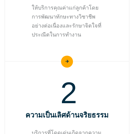
ให้บริการคุณค่าแก่ลูกค้าโดย
การพัฒนาทักษะทางวิชาชีพ
อย่างต่อเนื่องและรักษาจิตใจที่
ประณีตในการทำงาน
2
ความเป็นเลิศด้านจริยธรรม
บริการที่โดดเด่นเกิดจากความ