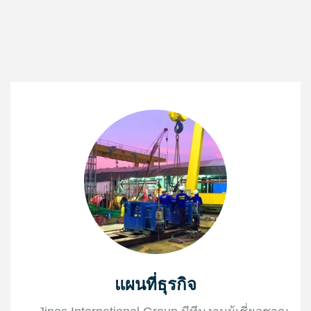
แผนที่ธุรกิจ