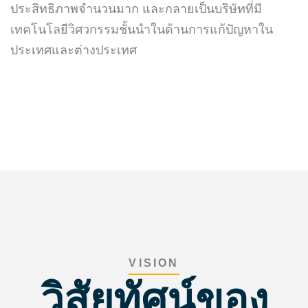
ประสิทธิภาพจำนวนมาก และกลายเป็นบริษัทที่มี
เทคโนโลยีวิศวกรรมชั้นนำในด้านการแก้ปัญหาใน
ประเทศและต่างประเทศ
VISION
วิสัยทัศน์ของ