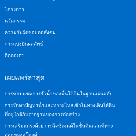
โครงการ
นวัตกรรม
ความรับผิดชอบต่อสังคม
การแบ่งปันผลลัพธ์
ติดต่อเรา
เผยแพร่ล่าสุด
การซ่อมแซมการรั่วน้ำของพื้นใต้ดินในฐานแผ่นสลับ
การรักษาปัญหาน้ำและทรายไหลเข้าในทางเดินใต้ดิน
ที่อยู่ใกล้กับรากฐานของการก่อสร้าง
การเสริมแกร่งด้วยการฉีดซีเมนต์ในชั้นดินถล่มที่ทาง
ออกของอุโมงค์