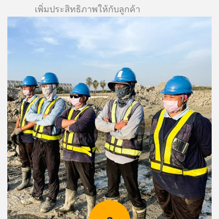
เพิ่มประสิทธิภาพให้กับลูกค้า