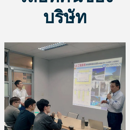
บริษัท