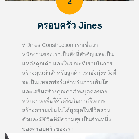
2
ครอบครัว Jines
ที่ Jines Construction เราเชื่อว่า
พนักงานของเราเป็นสิ่งที่สำคัญและเป็น
แหล่งคุณค่า และในขณะที่เราเน้นการ
สร้างคุณค่าสำหรับลูกค้า เรายังมุ่งหวังที่
จะเป็นแพลตฟอร์มสำหรับการเติบโต
และเสริมสร้างคุณค่าส่วนบุคคลของ
พนักงาน เพื่อให้ได้รับโอกาสในการ
สร้างความเป็นไปได้สูงสุดในชีวิตส่วน
ตัวและมีชีวิตที่มีความสุขเป็นส่วนหนึ่ง
ของครอบครัวของเรา