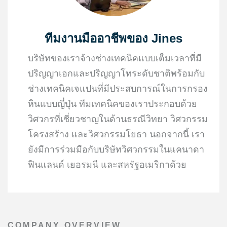
ทีมงานมืออาชีพของ Jines
บริษัทของเราจ้างช่างเทคนิคแบบเต็มเวลาที่มี
ปริญญาเอกและปริญญาโทระดับชาติพร้อมกับ
ช่างเทคนิคเจแปนที่มีประสบการณ์ในการกรอง
หินแบบญี่ปุ่น ทีมเทคนิคของเราประกอบด้วย
วิศวกรที่เชี่ยวชาญในด้านธรณีวิทยา วิศวกรรม
โครงสร้าง และวิศวกรรมโยธา นอกจากนี้ เรา
ยังมีการร่วมมือกับบริษัทวิศวกรรมในแคนาดา
ฟินแลนด์ เยอรมนี และสหรัฐอเมริกาด้วย
COMPANY OVERVIEW