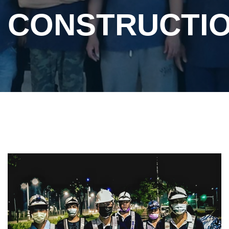
CONSTRUCTI