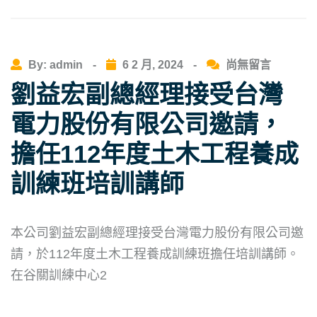
By: admin
-
6 2 月, 2024
-
尚無留言
劉益宏副總經理接受台灣
電力股份有限公司邀請，
擔任112年度土木工程養成
訓練班培訓講師
本公司劉益宏副總經理接受台灣電力股份有限公司邀
請，於112年度土木工程養成訓練班擔任培訓講師。
在谷關訓練中心2