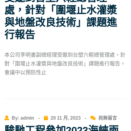
處，針對「圍堰止水灌漿
與地盤改良技術」課題進
行報告
本公司李明書副總經理受邀到台塑六輕總管理處，針
對「圍堰止水灌漿與地盤改良技術」課題進行報告。
會議中以預防性止
By: admin
-
20 11 月, 2023
-
尚無留言
駿馳工程參加2023海峽兩