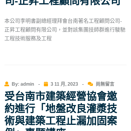
司-正昇工程顧問有限公司
本公司李明書副總經理拜會台南著名工程顧問公司-
正昇工程顧問有限公司，並對該集團技師群進行駿馳
工程技術服務及工程
By: admin
-
3 11 月, 2023
-
尚無留言
受台南市建築經營協會邀
約進行「地盤改良灌漿技
術與建築工程止漏加固案