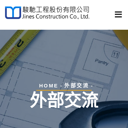
HOME
外部交流
外部交流