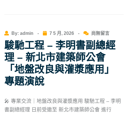
By: admin
-
7 5 月, 2026
-
尚無留言
駿馳工程 – 李明書副總經
理 – 新北市建築師公會
「地盤改良與灌漿應用」
專題演說
🎤 專業交流｜地盤改良與灌漿應用 駿馳工程 – 李明
書副總經理 日前受邀至 新北市建築師公會 進行