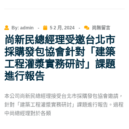
By: admin
-
5 2 月, 2024
-
尚無留言
尚新民總經理受邀台北市
採購發包協會針對「建築
工程灌漿實務研討」課題
進行報告
本公司尚新民總經理接受台北市採購發包協會邀請，
針對「建築工程灌漿實務研討」課題進行報告。過程
中尚總經理對於各類