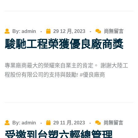
By: admin
-
29 12 月, 2023
-
尚無留言
駿馳工程榮獲優良廠商獎
專業廠商最大的榮耀來自業主的肯定。 謝謝大陸工
程股份有限公司的支持與鼓勵! #優良廠商
By: admin
-
29 11 月, 2023
-
尚無留言
受邀到台塑六輕總管理