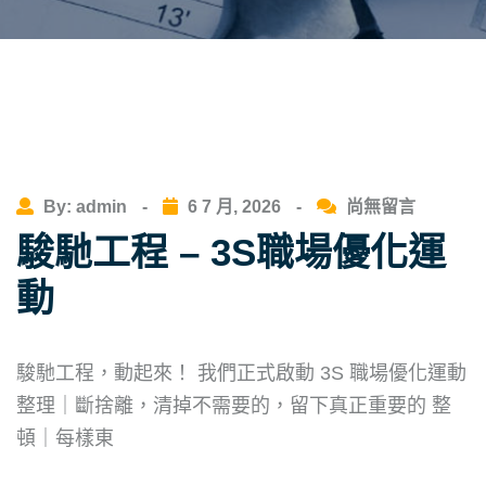
By: admin
-
6 7 月, 2026
-
尚無留言
駿馳工程 – 3S職場優化運
動
駿馳工程，動起來！ 我們正式啟動 3S 職場優化運動
整理｜斷捨離，清掉不需要的，留下真正重要的 整
頓｜每樣東