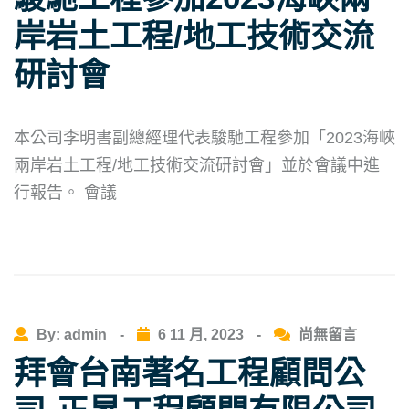
岸岩土工程/地工技術交流
研討會
本公司李明書副總經理代表駿馳工程參加「2023海峽
兩岸岩土工程/地工技術交流研討會」並於會議中進
行報告。 會議
By: admin
-
6 11 月, 2023
-
尚無留言
拜會台南著名工程顧問公