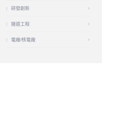
研發創新
隧道工程
電廠/核電廠