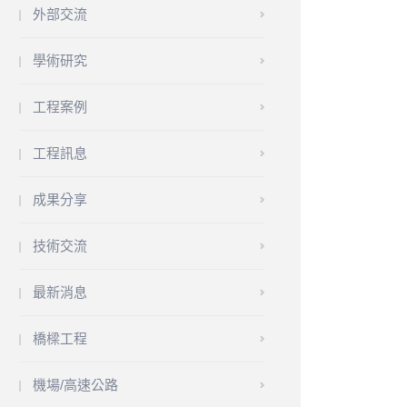
外部交流
學術研究
工程案例
工程訊息
成果分享
技術交流
最新消息
橋樑工程
機場/高速公路