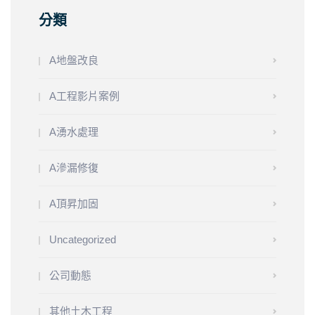
分類
A地盤改良
A工程影片案例
A湧水處理
A滲漏修復
A頂昇加固
Uncategorized
公司動態
其他土木工程