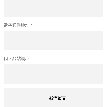
電子郵件地址
*
個人網站網址