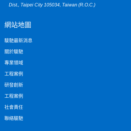
Dist., Taipei City 105034, Taiwan (R.O.C.)
網站地圖
駿馳最新消息
關於駿馳
專業領域
工程案例
研發創新
工程案例
社會責任
聯絡駿馳