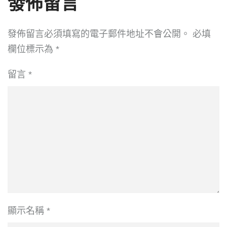
發佈留言
發佈留言必須填寫的電子郵件地址不會公開。
必填
欄位標示為
*
留言
*
顯示名稱
*