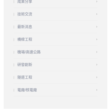
成果分享
技術交流
最新消息
橋樑工程
機場/高速公路
研發創新
隧道工程
電廠/核電廠