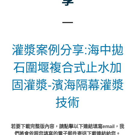
享
—
灌漿案例分享:海中拋
石圍堰複合式止水加
固灌漿-濱海隔幕灌漿
技術
若要下載完整版內容，請點擊以下連結填寫email，我
們將會依照您填寫的電子郵件寄送下載連結給您。