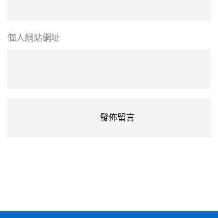
個人網站網址