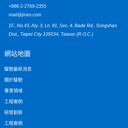
+886-2-2769-2355
mail@jines.com
1F., No.43, Aly. 3, Ln. 91, Sec. 4, Bade Rd., Songshan
Dist., Taipei City 105034, Taiwan (R.O.C.)
網站地圖
駿馳最新消息
關於駿馳
專業領域
工程案例
研發創新
工程案例