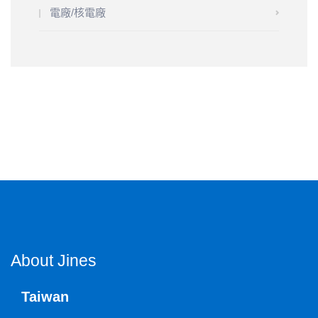
電廠/核電廠
About Jines
Taiwan