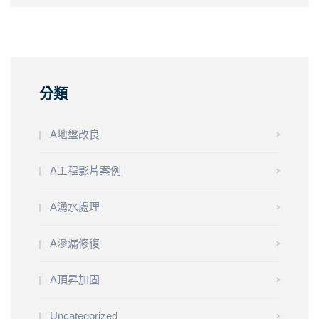
分類
A地盤改良
A工程影片案例
A湧水處理
A滲漏修復
A頂昇加固
Uncategorized