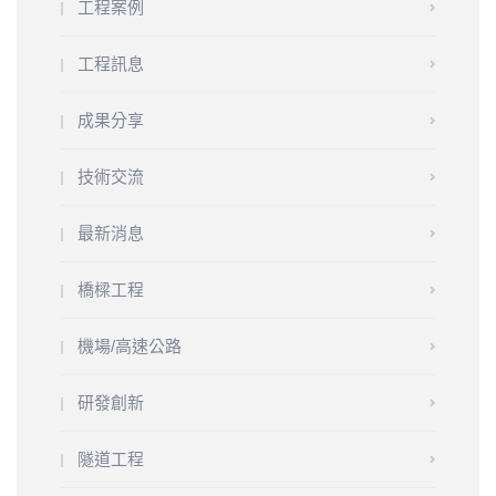
工程案例
工程訊息
成果分享
技術交流
最新消息
橋樑工程
機場/高速公路
研發創新
隧道工程