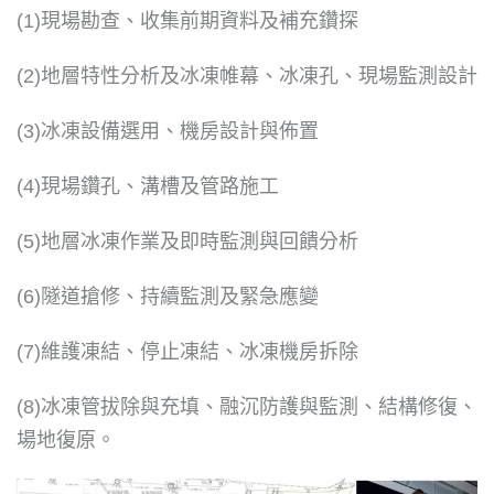
(1)現場勘查、收集前期資料及補充鑽探
(2)地層特性分析及冰凍帷幕、冰凍孔、現場監測設計
(3)冰凍設備選用、機房設計與佈置
(4)現場鑽孔、溝槽及管路施工
(5)地層冰凍作業及即時監測與回饋分析
(6)隧道搶修、持續監測及緊急應變
(7)維護凍結、停止凍結、冰凍機房拆除
(8)冰凍管拔除與充填、融沉防護與監測、結構修復、
場地復原。