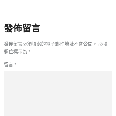
發佈留言
發佈留言必須填寫的電子郵件地址不會公開。
必填
欄位標示為
*
留言
*