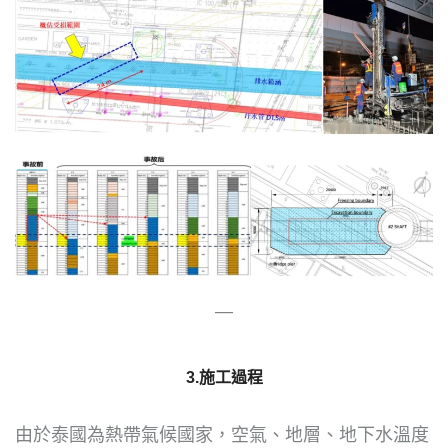
—
3.施工過程
由於泰國為熱帶氣候國家，空氣、地層、地下水溫度