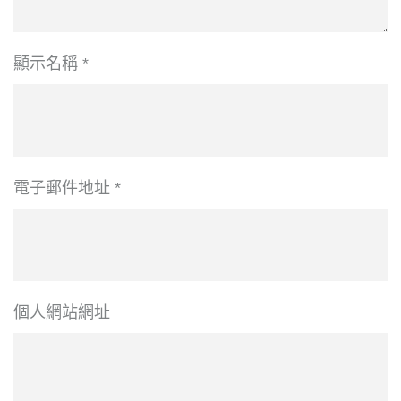
顯示名稱
*
電子郵件地址
*
個人網站網址