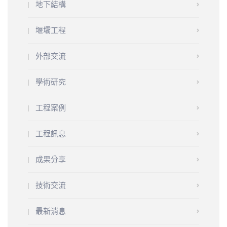
地下結構
堰壩工程
外部交流
學術研究
工程案例
工程訊息
成果分享
技術交流
最新消息