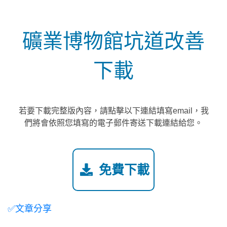
礦業博物館坑道改善
下載
若要下載完整版內容，請點擊以下連結填寫email，我
們將會依照您填寫的電子郵件寄送下載連結給您。
免費下載
✅文章分享