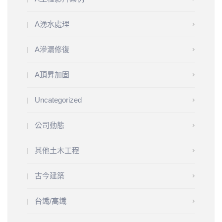
A湧水處理
A滲漏修復
A頂昇加固
Uncategorized
公司動態
其他土木工程
古今建築
台鐵/高鐵