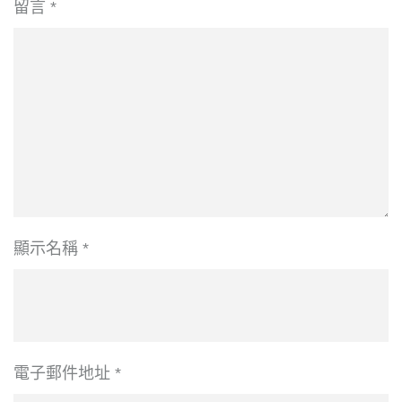
留言
*
顯示名稱
*
電子郵件地址
*