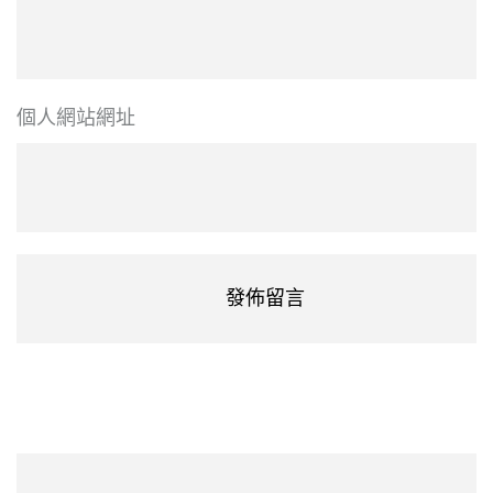
個人網站網址