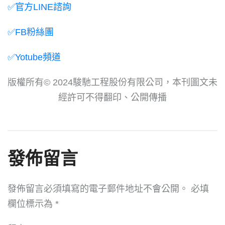
✅官方LINE諮詢
✅FB粉絲團
✅Yotube頻道
版權所有© 2024駿馳工程股份有限公司，本刊圖文未
經許可不得翻印、公開傳播
發佈留言
發佈留言必須填寫的電子郵件地址不會公開。
必填
欄位標示為
*