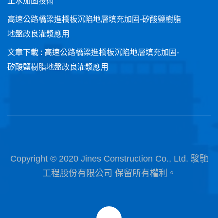
止水加固技術
高速公路橋梁進橋板沉陷地層填充加固-矽酸鹽樹脂
地盤改良灌漿應用
文章下載 : 高速公路橋梁進橋板沉陷地層填充加固-
矽酸鹽樹脂地盤改良灌漿應用
Copyright © 2020 Jines Construction Co., Ltd. 駿馳
工程股份有限公司 保留所有權利。