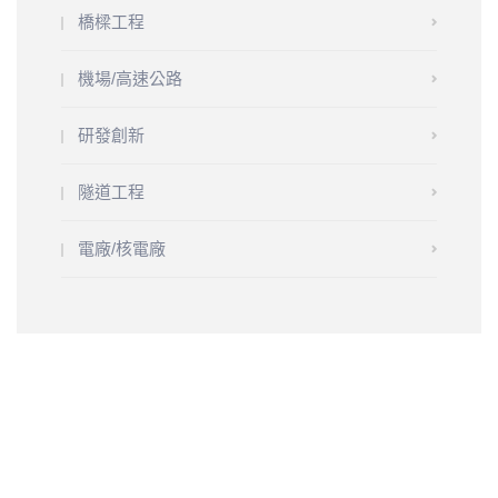
橋樑工程
機場/高速公路
研發創新
隧道工程
電廠/核電廠