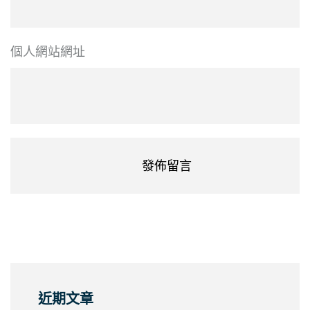
個人網站網址
近期文章