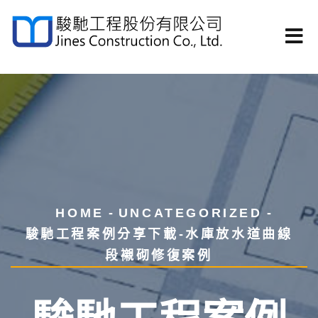
HOME
UNCATEGORIZED
駿馳工程案例分享下載-水庫放水道曲線
段襯砌修復案例