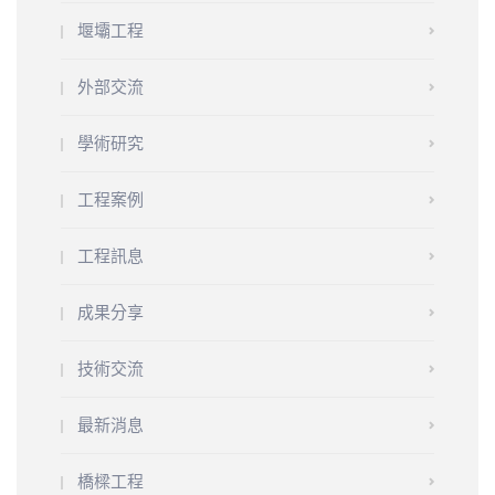
堰壩工程
外部交流
學術研究
工程案例
工程訊息
成果分享
技術交流
最新消息
橋樑工程