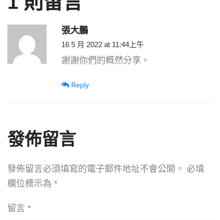
1 則留言
張大鵬
16 5 月 2022 at 11:44上午
謝謝你們的概然分享。
Reply
發佈留言
發佈留言必須填寫的電子郵件地址不會公開。
必填
欄位標示為
*
留言
*