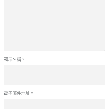
顯示名稱
*
電子郵件地址
*