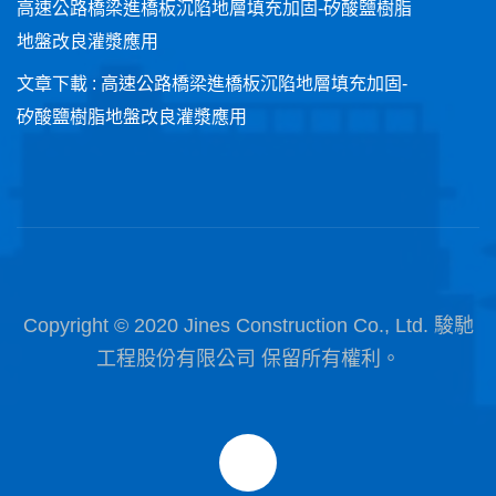
高速公路橋梁進橋板沉陷地層填充加固-矽酸鹽樹脂
地盤改良灌漿應用
文章下載 : 高速公路橋梁進橋板沉陷地層填充加固-
矽酸鹽樹脂地盤改良灌漿應用
Copyright © 2020 Jines Construction Co., Ltd. 駿馳
工程股份有限公司 保留所有權利。