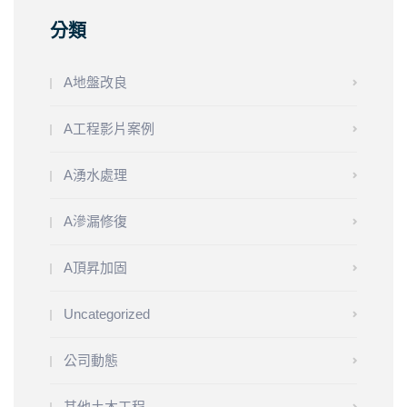
分類
A地盤改良
A工程影片案例
A湧水處理
A滲漏修復
A頂昇加固
Uncategorized
公司動態
其他土木工程