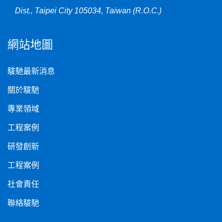
Dist., Taipei City 105034, Taiwan (R.O.C.)
網站地圖
駿馳最新消息
關於駿馳
專業領域
工程案例
研發創新
工程案例
社會責任
聯絡駿馳