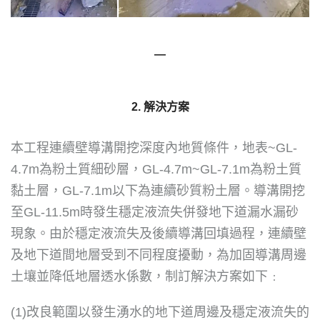
—
2. 解決方案
本工程連續壁導溝開挖深度內地質條件，地表~GL-
4.7m為粉土質細砂層，GL-4.7m~GL-7.1m為粉土質
黏土層，GL-7.1m以下為連續砂質粉土層。導溝開挖
至GL-11.5m時發生穩定液流失併發地下道漏水漏砂
現象。由於穩定液流失及後續導溝回填過程，連續壁
及地下道間地層受到不同程度擾動，為加固導溝周邊
土壤並降低地層透水係數，制訂解決方案如下﹕
(1)改良範圍以發生湧水的地下道周邊及穩定液流失的