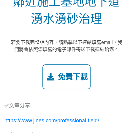
鄰近施工基地地下道
湧水湧砂治理
若要下載完整版內容，請點擊以下連結填寫email，我
們將會依照您填寫的電子郵件寄送下載連結給您。
免費下載
✅文章分享:
https://www.jines.com/professional-field/