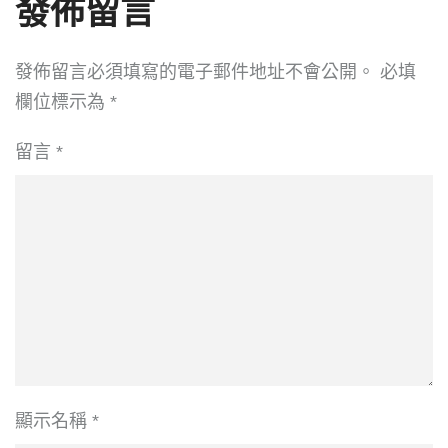
發佈留言
發佈留言必須填寫的電子郵件地址不會公開。
必填
欄位標示為
*
留言
*
顯示名稱
*