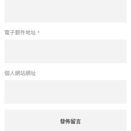
電子郵件地址
*
個人網站網址