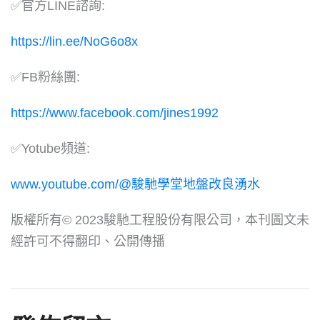
✅官方LINE諮詢:
https://lin.ee/NoG6o8x
✅FB粉絲團:
https://www.facebook.com/jines1992
✅Yotube頻道:
www.youtube.com/@駿馳學堂地盤改良湧水
版權所有© 2023駿馳工程股份有限公司，本刊圖文未
經許可不得翻印、公開傳播