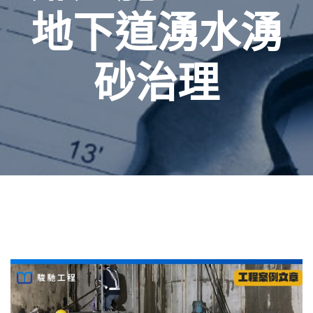
地下道湧水湧
砂治理