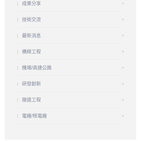
成果分享
技術交流
最新消息
橋樑工程
機場/高速公路
研發創新
隧道工程
電廠/核電廠