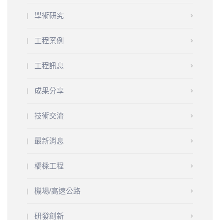
學術研究
工程案例
工程訊息
成果分享
技術交流
最新消息
橋樑工程
機場/高速公路
研發創新