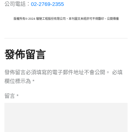
公司電話：
02-2769-2355
版權所有© 2024 駿馳工程股份有限公司，本刊圖文未經許可不得翻印、公開傳播
發佈留言
發佈留言必須填寫的電子郵件地址不會公開。
必填
欄位標示為
*
留言
*