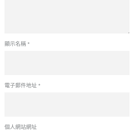
顯示名稱
*
電子郵件地址
*
個人網站網址