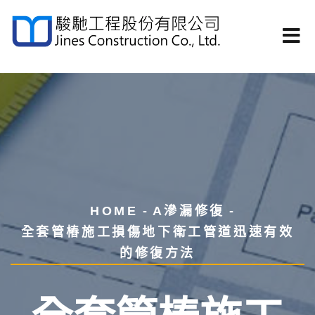
HOME
A滲漏修復
全套管樁施工損傷地下衛工管道迅速有效
的修復方法