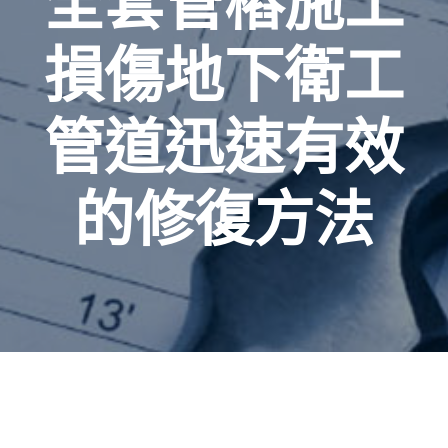
全套管樁施工
損傷地下衛工
管道迅速有效
的修復方法