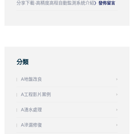
分享下載-高精度高程自動監測系統介紹
〉發佈留言
分類
A地盤改良
A工程影片案例
A湧水處理
A滲漏修復