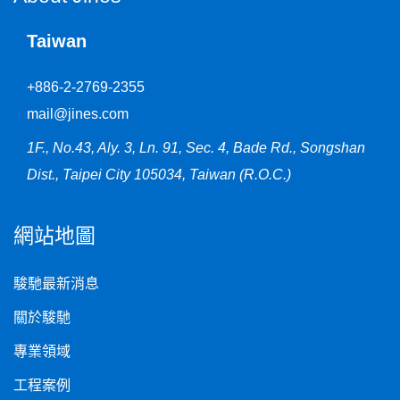
Taiwan
+886-2-2769-2355
mail@jines.com
1F., No.43, Aly. 3, Ln. 91, Sec. 4, Bade Rd., Songshan
Dist., Taipei City 105034, Taiwan (R.O.C.)
網站地圖
駿馳最新消息
關於駿馳
專業領域
工程案例