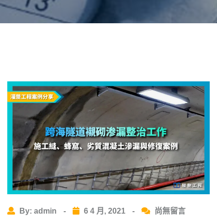
By: admin
-
6 4 月, 2021
-
尚無留言