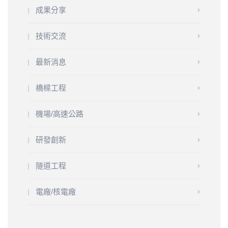
成果分享
技術交流
最新消息
橋樑工程
機場/高速公路
研發創新
隧道工程
電廠/核電廠