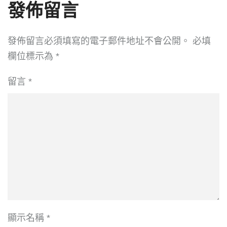
發佈留言
發佈留言必須填寫的電子郵件地址不會公開。
必填
欄位標示為
*
留言
*
顯示名稱
*