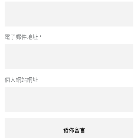
電子郵件地址
*
個人網站網址