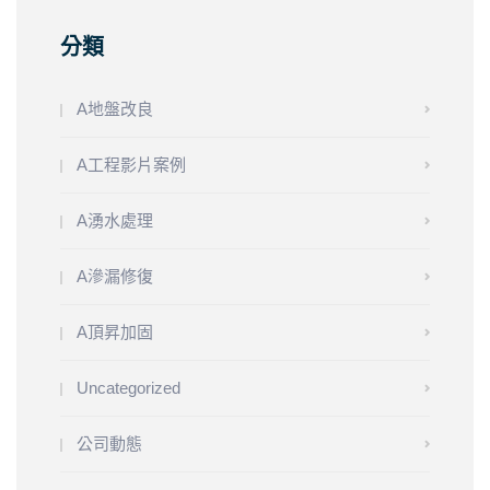
分類
A地盤改良
A工程影片案例
A湧水處理
A滲漏修復
A頂昇加固
Uncategorized
公司動態