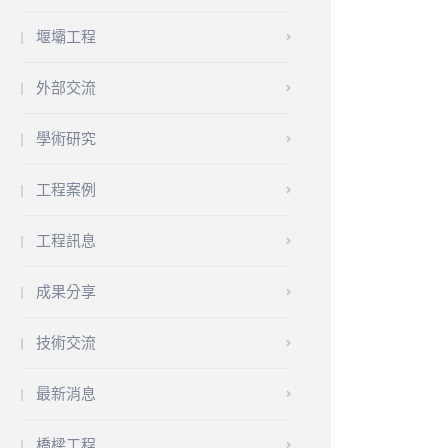
堰壩工程
外部交流
學術研究
工程案例
工程訊息
成果分享
技術交流
最新消息
橋樑工程