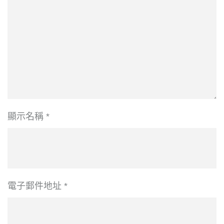
顯示名稱
*
電子郵件地址
*