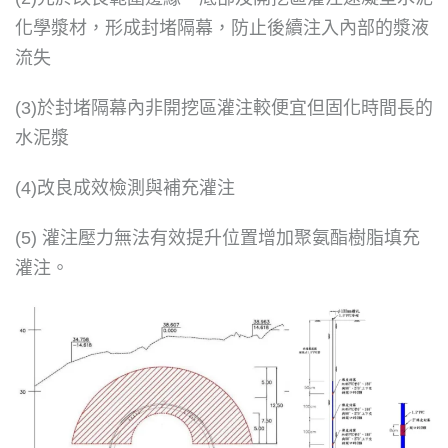
化學漿材，形成封堵隔幕，防止後續注入內部的漿液
流失
(3)於封堵隔幕內非開挖區灌注較便宜但固化時間長的
水泥漿
(4)改良成效檢測與補充灌注
(5) 灌注壓力無法有效提升位置增加聚氨酯樹脂填充
灌注。