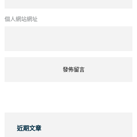
個人網站網址
近期文章