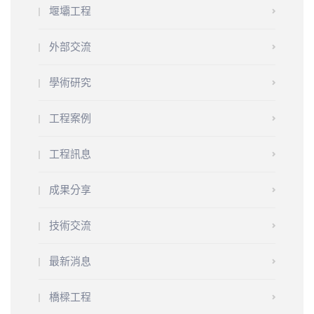
堰壩工程
外部交流
學術研究
工程案例
工程訊息
成果分享
技術交流
最新消息
橋樑工程