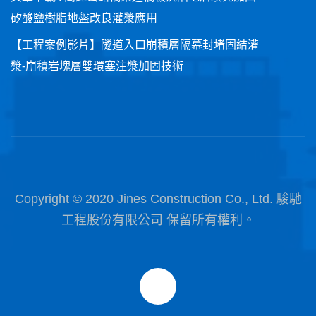
矽酸鹽樹脂地盤改良灌漿應用
【工程案例影片】隧道入口崩積層隔幕封堵固結灌
漿-崩積岩塊層雙環塞注漿加固技術
Copyright © 2020 Jines Construction Co., Ltd. 駿馳
工程股份有限公司 保留所有權利。